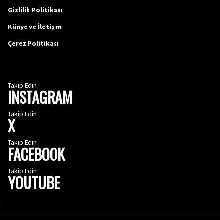
Gizlilik Politikası
Künye ve İletişim
Çerez Politikası
Takip Edin
INSTAGRAM
Takip Edin
X
Takip Edin
FACEBOOK
Takip Edin
YOUTUBE