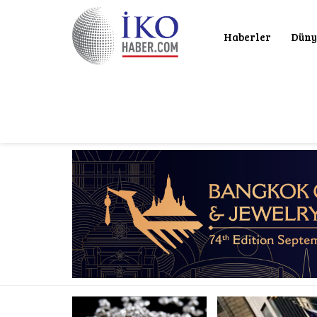
Haberler
Düny