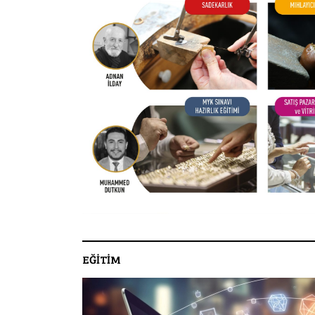
EĞİTİM