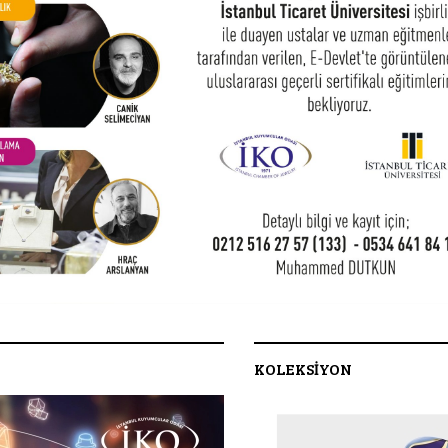
KOLEKSİYON