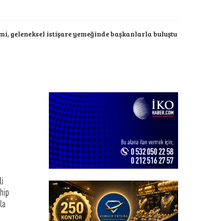
mi, geleneksel istişare yemeğinde başkanlarla buluştu