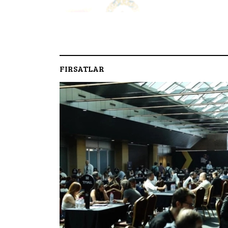
FIRSATLAR