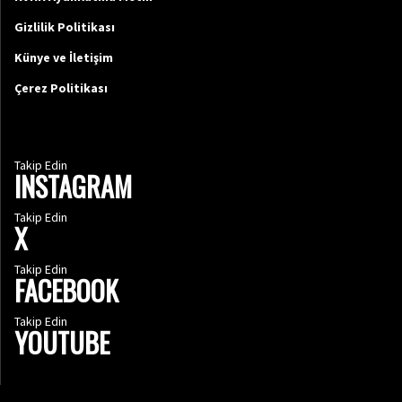
Gizlilik Politikası
Künye ve İletişim
Çerez Politikası
Takip Edin
INSTAGRAM
Takip Edin
X
Takip Edin
FACEBOOK
Takip Edin
YOUTUBE