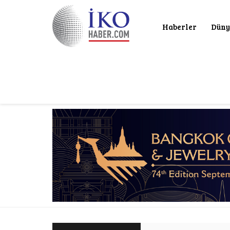
Haberler
Düny