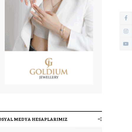
OSYAL MEDYA HESAPLARIMIZ