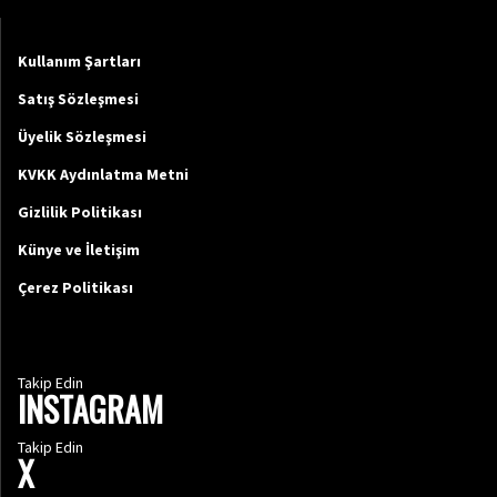
Kullanım Şartları
Satış Sözleşmesi
Üyelik Sözleşmesi
KVKK Aydınlatma Metni
Gizlilik Politikası
Künye ve İletişim
Çerez Politikası
Takip Edin
INSTAGRAM
Takip Edin
X