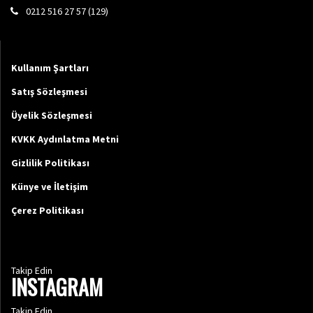
0212 516 27 57 (129)
Kullanım Şartları
Satış Sözleşmesi
Üyelik Sözleşmesi
KVKK Aydınlatma Metni
Gizlilik Politikası
Künye ve İletişim
Çerez Politikası
Takip Edin
INSTAGRAM
Takip Edin