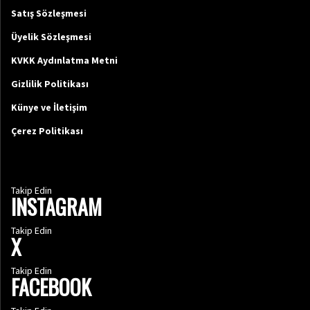
Satış Sözleşmesi
Üyelik Sözleşmesi
KVKK Aydınlatma Metni
Gizlilik Politikası
Künye ve İletişim
Çerez Politikası
Takip Edin
INSTAGRAM
Takip Edin
X
Takip Edin
FACEBOOK