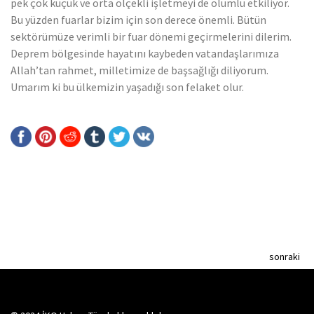
pek çok küçük ve orta ölçekli işletmeyi de olumlu etkiliyor.
Bu yüzden fuarlar bizim için son derece önemli. Bütün
sektörümüze verimli bir fuar dönemi geçirmelerini dilerim.
Deprem bölgesinde hayatını kaybeden vatandaşlarımıza
Allah’tan rahmet, milletimize de başsağlığı diliyorum.
Umarım ki bu ülkemizin yaşadığı son felaket olur.
sonraki