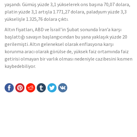
yaşandı. Gümüş yüzde 3,1 yükselerek ons başına 70,07 dolara,
platin yüzde 3,1 artışla 1.771,27 dolara, paladyum yüzde 3,3
yükselişle 1.325,76 dolara çıktı.
Altın fiyatları, ABD ve İsrail’in Şubat sonunda İran’a karşı
başlattığı savaşın başlangıcından bu yana yaklaşık yüzde 20
gerilemişti. Altın geleneksel olarak enflasyona karşı
korunma aracı olarak görülse de, yüksek faiz ortamında faiz
getirisi olmayan bir varlık olması nedeniyle cazibesini kısmen
kaybedebiliyor.