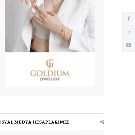
OSYAL MEDYA HESAPLARIMIZ