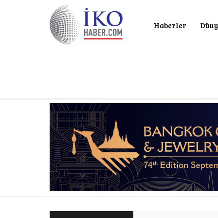
Haberler
Düny